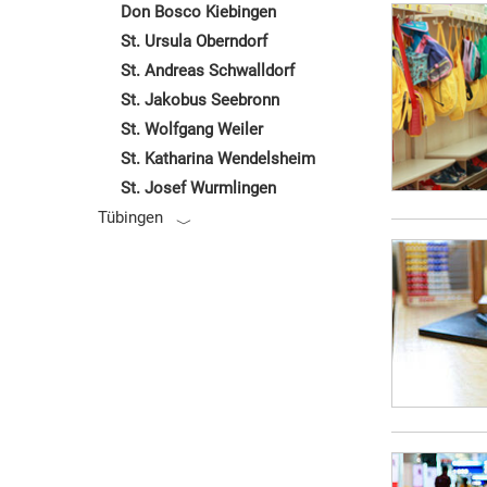
Don Bosco Kiebingen
St. Ursula Oberndorf
St. Andreas Schwalldorf
St. Jakobus Seebronn
St. Wolfgang Weiler
St. Katharina Wendelsheim
St. Josef Wurmlingen
Tübingen