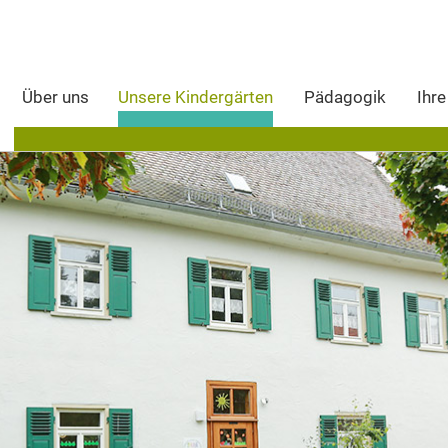
Ihre
Über uns
Unsere Kindergärten
Pädagogik