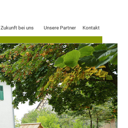
 Zukunft bei uns
Unsere Partner
Kontakt