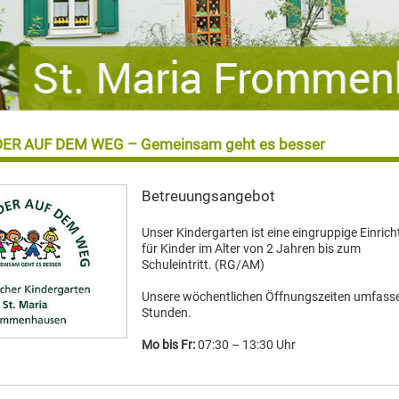
ER AUF DEM WEG – Gemeinsam geht es besser
Betreuungsangebot
Unser Kindergarten ist eine eingruppige Einric
für Kinder im Alter von 2 Jahren bis zum
Schuleintritt. (RG/AM)
Unsere wöchentlichen Öffnungszeiten umfass
Stunden.
Mo bis Fr:
07:30 – 13:30 Uhr