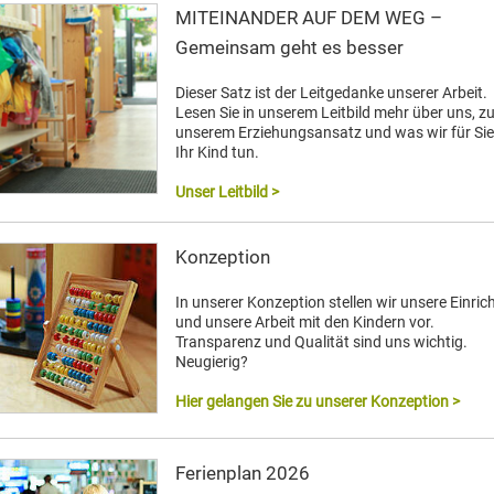
MITEINANDER AUF DEM WEG –
Gemeinsam geht es besser
Dieser Satz ist der Leitgedanke unserer Arbeit.
Lesen Sie in unserem Leitbild mehr über uns, z
unserem Erziehungsansatz und was wir für Si
Ihr Kind tun.
Unser Leitbild >
Konzeption
In unserer Konzeption stellen wir unsere Einri
und unsere Arbeit mit den Kindern vor.
Transparenz und Qualität sind uns wichtig.
Neugierig?
Hier gelangen Sie zu unserer Konzeption >
Ferienplan 2026