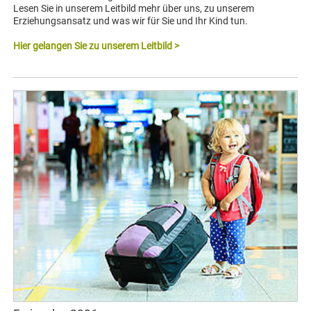
Lesen Sie in unserem Leitbild mehr über uns, zu unserem
Erziehungsansatz und was wir für Sie und Ihr Kind tun.
Hier gelangen Sie zu unserem Leitbild >