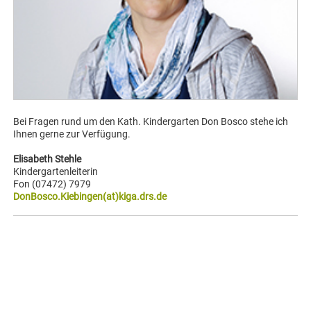
Bei Fragen rund um den Kath. Kindergarten Don Bosco stehe ich
Ihnen gerne zur Verfügung.
Elisabeth Stehle
Kindergartenleiterin
Fon (07472) 7979
DonBosco.Kiebingen(at)kiga.drs.de