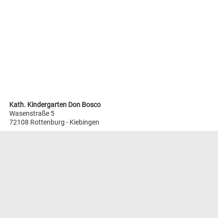
Kath. Kindergarten Don Bosco
Wasenstraße 5
72108 Rottenburg - Kiebingen