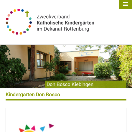
Kindergarten Don Bosco