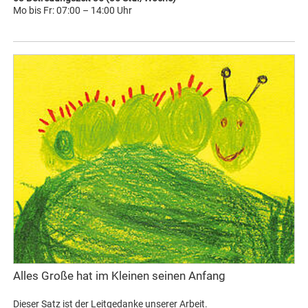
Mo bis Fr: 07:00 – 14:00 Uhr
Alles Große hat im Kleinen seinen Anfang
Dieser Satz ist der Leitgedanke unserer Arbeit.