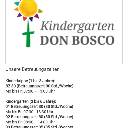
Unsere Betreuungszeiten
Kinderkrippe (1 bis 3 Jahre):
BZ 30 (Betreuungszeit 30 Std./Woche)
Mo bis Fr: 07:00 – 13:00 Uhr
Kindergarten (3 bis 6 Jahre):
01 Betreuungszeit 30 (30 Std./Woche)
Mo bis Fr: 07:30 - 13:30 Uhr
02 Betreuungszeit 30 (30 Std./Woche)
Mo bis Fr: 08:00 – 14:00 Uhr
03 Betreuungszeit 35 (35 Std./Woche)