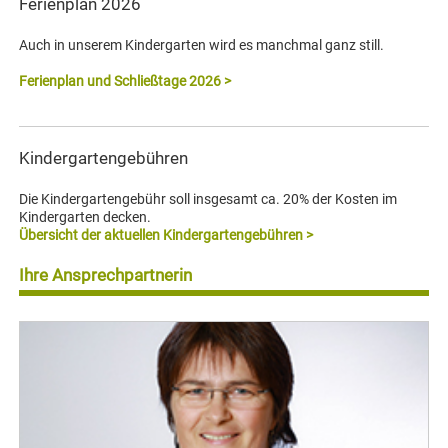
Ferienplan 2026
Auch in unserem Kindergarten wird es manchmal ganz still.
Ferienplan und Schließtage 2026 >
Kindergartengebühren
Die Kindergartengebühr soll insgesamt ca. 20% der Kosten im
Kindergarten decken.
Übersicht der aktuellen Kindergartengebühren >
Ihre Ansprechpartnerin