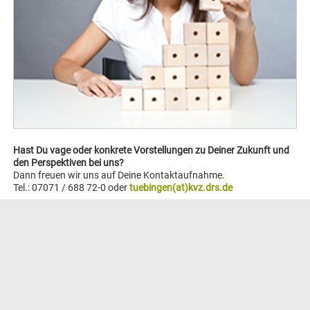
Hast Du vage oder konkrete Vorstellungen zu Deiner Zukunft und
den Perspektiven bei uns?
Dann freuen wir uns auf Deine Kontaktaufnahme.
Tel.: 07071 / 688 72-0 oder
tuebingen(at)kvz.drs.de