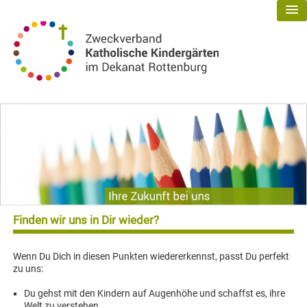
Finden wir uns in Dir wieder?
Wenn Du Dich in diesen Punkten wiedererkennst, passt Du perfekt
zu uns:
Du gehst mit den Kindern auf Augenhöhe und schaffst es, ihre
Welt zu verstehen.