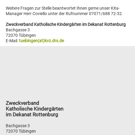
Weitere Fragen zur Stelle beantwortet Ihnen gerne unser Kita-
Manager Herr Coviello unter der Rufnummer 07071/688 72-32.
Zweckverband Katholische Kindergärten im Dekanat Rottenburg
Bachgasse 3
72070 Tübingen
E-Mail:
tuebingen(at)kvz.drs.de
Zweckverband
Katholische Kindergärten
im Dekanat Rottenburg
Bachgasse 3
72070 Tübingen