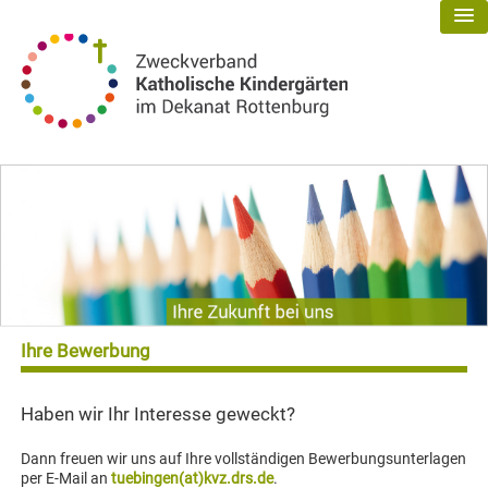
Ihre Bewerbung
Haben wir Ihr Interesse geweckt?
Dann freuen wir uns auf Ihre vollständigen Bewerbungsunterlagen
per E-Mail an
tuebingen(at)kvz.drs.de
.