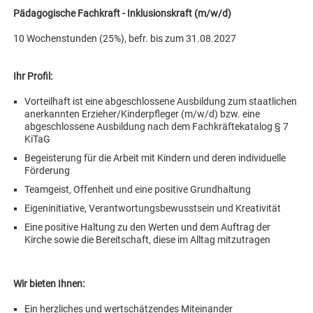
Pädagogische Fachkraft - Inklusionskraft (m/w/d)
10 Wochenstunden (25%), befr. bis zum 31.08.2027
Ihr Profil:
Vorteilhaft ist eine abgeschlossene Ausbildung zum staatlichen
anerkannten Erzieher/Kinderpfleger (m/w/d) bzw. eine
abgeschlossene Ausbildung nach dem Fachkräftekatalog § 7
KiTaG
Begeisterung für die Arbeit mit Kindern und deren individuelle
Förderung
Teamgeist, Offenheit und eine positive Grundhaltung
Eigeninitiative, Verantwortungsbewusstsein und Kreativität
Eine positive Haltung zu den Werten und dem Auftrag der
Kirche sowie die Bereitschaft, diese im Alltag mitzutragen
Wir bieten Ihnen:
Ein herzliches und wertschätzendes Miteinander