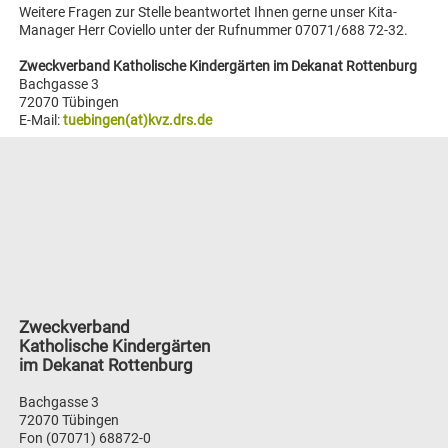
Weitere Fragen zur Stelle beantwortet Ihnen gerne unser Kita-
Manager Herr Coviello unter der Rufnummer 07071/688 72-32.
Zweckverband Katholische Kindergärten im Dekanat Rottenburg
Bachgasse 3
72070 Tübingen
E-Mail:
tuebingen(at)kvz.drs.de
Zweckverband
Katholische Kindergärten
im Dekanat Rottenburg
Bachgasse 3
72070 Tübingen
Fon (07071) 68872-0