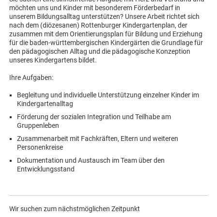
möchten uns und Kinder mit besonderem Förderbedarf in
unserem Bildungsalltag unterstützen? Unsere Arbeit richtet sich
nach dem (diözesanen) Rottenburger Kindergartenplan, der
zusammen mit dem Orientierungsplan für Bildung und Erziehung
für die baden-württembergischen Kindergärten die Grundlage für
den pädagogischen Alltag und die pädagogische Konzeption
unseres Kindergartens bildet.
Ihre Aufgaben:
Begleitung und individuelle Unterstützung einzelner Kinder im
Kindergartenalltag
Förderung der sozialen Integration und Teilhabe am
Gruppenleben
Zusammenarbeit mit Fachkräften, Eltern und weiteren
Personenkreise
Dokumentation und Austausch im Team über den
Entwicklungsstand
Wir suchen zum nächstmöglichen Zeitpunkt