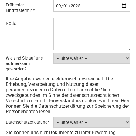
Frühester
Eintrittstermin
*
Notiz
Wie sind Sie auf uns
aufmerksam
geworden?
Ihre Angaben werden elektronisch gespeichert. Die
Erhebung, Verarbeitung und Nutzung dieser
personenbezogenen Daten erfolgt ausschließlich
zweckgebunden im Sinne der datenschutzrechtlichen
Vorschriften. Für Ihr Einverständnis danken wir Ihnen! Hier
können Sie die Datenschutzerklärung zur Speicherung der
Personendaten lesen.
Datenschutzerklärung
*
Sie können uns hier Dokumente zu Ihrer Bewerbung