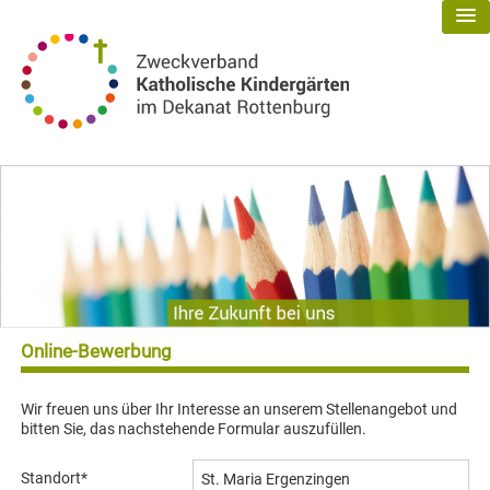
Online-Bewerbung
Wir freuen uns über Ihr Interesse an unserem Stellenangebot und
bitten Sie, das nachstehende Formular auszufüllen.
Standort
*