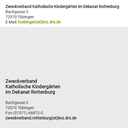
Zweckverband Katholische Kindergärten im Dekanat Rottenburg
Bachgasse 3
72070 Tübingen
E-Mail:
tuebingen(at)kvz.drs.de
Zweckverband
Katholische Kindergärten
im Dekanat Rottenburg
Bachgasse 3
72070 Tübingen
Fon (07071) 68872-0
zweckverband.rottenburg(at)kvz.drs.de