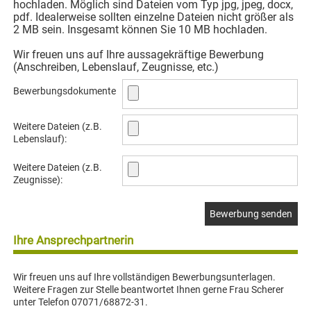
hochladen. Möglich sind Dateien vom Typ jpg, jpeg, docx,
pdf. Idealerweise sollten einzelne Dateien nicht größer als
2 MB sein. Insgesamt können Sie 10 MB hochladen.
Wir freuen uns auf Ihre aussagekräftige Bewerbung
(Anschreiben, Lebenslauf, Zeugnisse, etc.)
Bewerbungsdokumente
Weitere Dateien (z.B.
Lebenslauf):
Weitere Dateien (z.B.
Zeugnisse):
Ihre Ansprechpartnerin
Wir freuen uns auf Ihre vollständigen Bewerbungsunterlagen.
Weitere Fragen zur Stelle beantwortet Ihnen gerne Frau Scherer
unter Telefon 07071/68872-31.