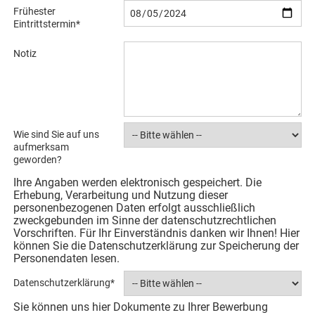
Frühester
Eintrittstermin
*
Notiz
Wie sind Sie auf uns
aufmerksam
geworden?
Ihre Angaben werden elektronisch gespeichert. Die
Erhebung, Verarbeitung und Nutzung dieser
personenbezogenen Daten erfolgt ausschließlich
zweckgebunden im Sinne der datenschutzrechtlichen
Vorschriften. Für Ihr Einverständnis danken wir Ihnen! Hier
können Sie die Datenschutzerklärung zur Speicherung der
Personendaten lesen.
Datenschutzerklärung
*
Sie können uns hier Dokumente zu Ihrer Bewerbung