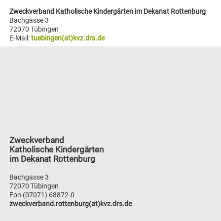
Zweckverband Katholische Kindergärten im Dekanat Rottenburg
Bachgasse 3
72070 Tübingen
E-Mail:
tuebingen(at)kvz.drs.de
Zweckverband
Katholische Kindergärten
im Dekanat Rottenburg
Bachgasse 3
72070 Tübingen
Fon (07071) 68872-0
zweckverband.rottenburg(at)kvz.drs.de