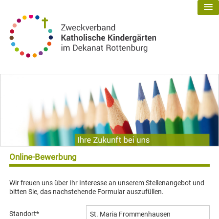
Online-Bewerbung
Wir freuen uns über Ihr Interesse an unserem Stellenangebot und
bitten Sie, das nachstehende Formular auszufüllen.
Standort
*