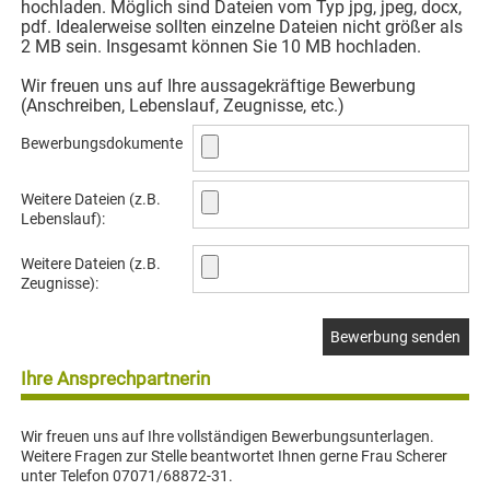
hochladen. Möglich sind Dateien vom Typ jpg, jpeg, docx,
pdf. Idealerweise sollten einzelne Dateien nicht größer als
2 MB sein. Insgesamt können Sie 10 MB hochladen.
Wir freuen uns auf Ihre aussagekräftige Bewerbung
(Anschreiben, Lebenslauf, Zeugnisse, etc.)
Bewerbungsdokumente
Weitere Dateien (z.B.
Lebenslauf):
Weitere Dateien (z.B.
Zeugnisse):
Ihre Ansprechpartnerin
Wir freuen uns auf Ihre vollständigen Bewerbungsunterlagen.
Weitere Fragen zur Stelle beantwortet Ihnen gerne Frau Scherer
unter Telefon 07071/68872-31.