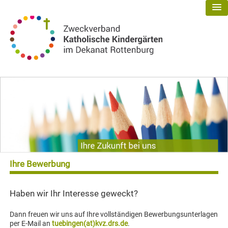
Ihre Bewerbung
Haben wir Ihr Interesse geweckt?
Dann freuen wir uns auf Ihre vollständigen Bewerbungsunterlagen
per E-Mail an
tuebingen(at)kvz.drs.de
.