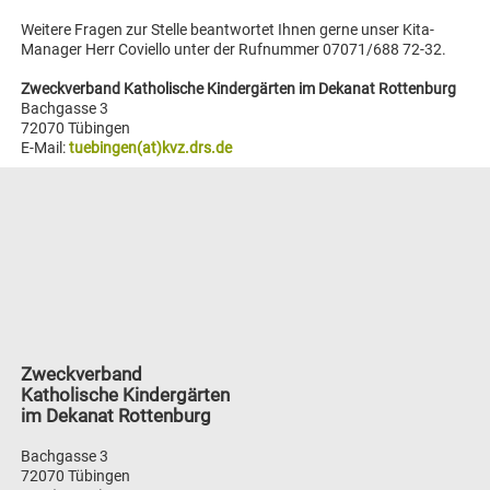
Weitere Fragen zur Stelle beantwortet Ihnen gerne unser Kita-
Manager Herr Coviello unter der Rufnummer 07071/688 72-32.
Zweckverband Katholische Kindergärten im Dekanat Rottenburg
Bachgasse 3
72070 Tübingen
E-Mail:
tuebingen(at)kvz.drs.de
Zweckverband
Katholische Kindergärten
im Dekanat Rottenburg
Bachgasse 3
72070 Tübingen